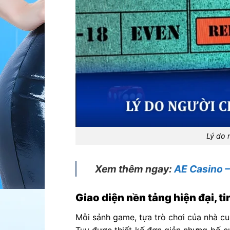
Lý do 
Xem thêm ngay:
AE Casino 
Giao diện nền tảng hiện đại, ti
Mỗi sảnh game, tựa trò chơi của nhà cu
Tuy được thiết kế đơn giản nhưng bố cụ