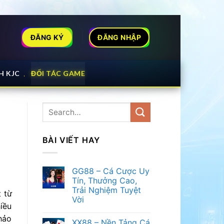
ĐĂNG KÝ
ĐĂNG NHẬP
H KJC
ĐỐI TÁC GAME
BÀI VIẾT HAY
GG88 – Cá Cược Uy
Tín, Thưởng Cao,
Trải Nghiệm Tuyệt
t từ
Vời
iều
hảo
XX88 – Nền Tảng Cá