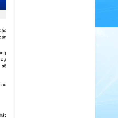
hoặc
oán
rong
i dự
ả sẽ
hau
phát