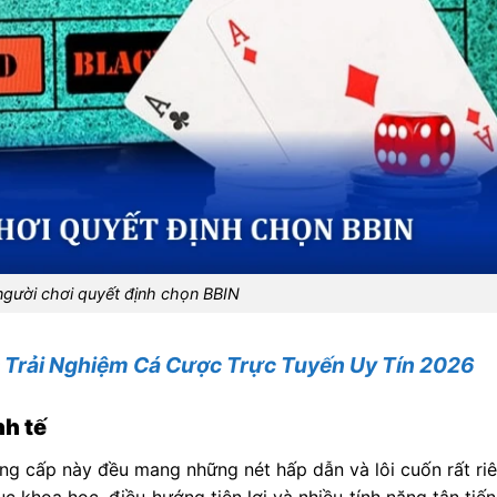
người chơi quyết định chọn BBIN
– Trải Nghiệm Cá Cược Trực Tuyến Uy Tín 2026
nh tế
ng cấp này đều mang những nét hấp dẫn và lôi cuốn rất riê
c khoa học, điều hướng tiện lợi và nhiều tính năng tân tiế