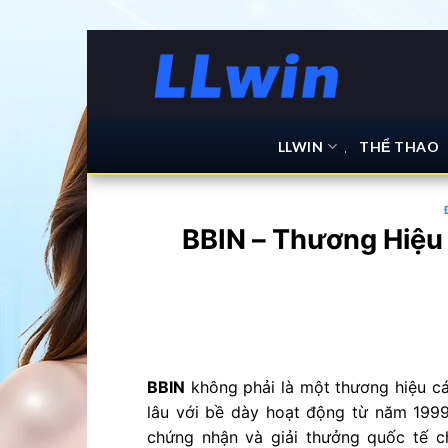
Skip
to
content
LLWIN
THỂ THAO
BBIN – Thương Hiệu
BBIN
không phải là một thương hiệu cá
lâu với bề dày hoạt động từ năm 1999
chứng nhận và giải thưởng quốc tế c