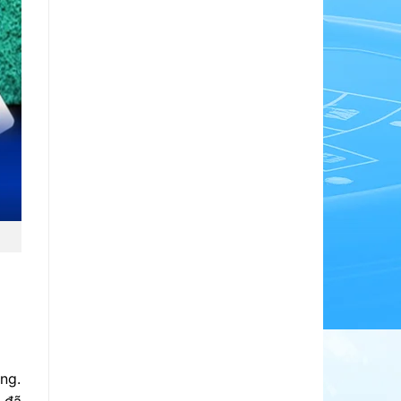
ng.
n đã