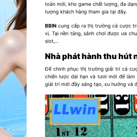
toàn mới, kho game chất lượng, đa dạng
tượng khách hàng tham gia tại đây.
BBIN
cung cấp ra thị trường cá cược trự
vị. Tại nền tảng, sảnh chơi được ưa ch
slot,…
Nhà phát hành thu hút
Để chinh phục thị trường giải trí cá c
chiến lược dài hạn và tươi mới để làm
giải trí mới đầy sáng tạo, xu hướng và