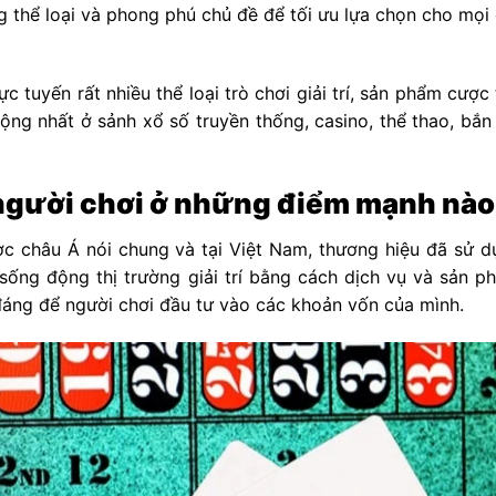
 thể loại và phong phú chủ đề để tối ưu lựa chọn cho mọi 
c tuyến rất nhiều thể loại trò chơi giải trí, sản phẩm cược
uộng nhất ở sảnh xổ số truyền thống, casino, thể thao, bắn
 người chơi ở những điểm mạnh nà
ược châu Á nói chung và tại Việt Nam, thương hiệu đã sử d
 sống động thị trường giải trí bằng cách dịch vụ và sản p
 đáng để người chơi đầu tư vào các khoản vốn của mình.