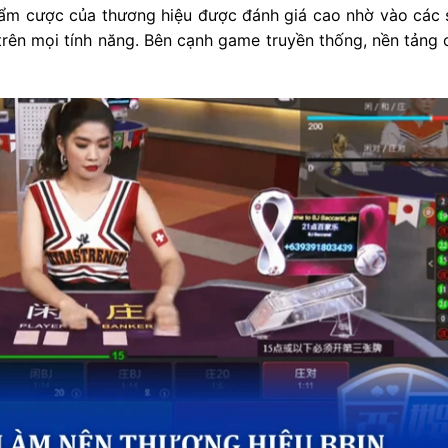
phẩm cược của thương hiệu được đánh giá cao nhờ vào các 
rên mọi tính năng. Bên cạnh game truyền thống, nền tảng 