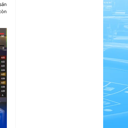
sản
còn