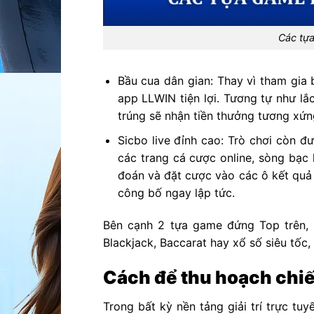
Các tự
Bầu cua dân gian: Thay vì tham gia 
app LLWIN tiện lợi. Tương tự như lắ
trúng sẽ nhận tiền thưởng tương xứn
Sicbo live đỉnh cao: Trò chơi còn đ
các trang cá cược online, sòng bạc 
đoán và đặt cược vào các ô kết quả t
công bố ngay lập tức.
Bên cạnh 2 tựa game đứng Top trên, hộ
Blackjack, Baccarat hay xổ số siêu tốc
Cách để thu hoạch chiế
Trong bất kỳ nền tảng giải trí trực tu