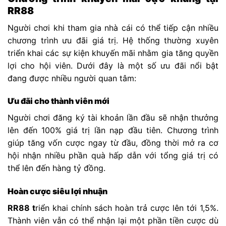
RR88
Người chơi khi tham gia nhà cái có thể tiếp cận nhiều
chương trình ưu đãi giá trị. Hệ thống thường xuyên
triển khai các sự kiện khuyến mãi nhằm gia tăng quyền
lợi cho hội viên. Dưới đây là một số ưu đãi nổi bật
đang được nhiều người quan tâm:
Ưu đãi cho thành viên mới
Người chơi đăng ký tài khoản lần đầu sẽ nhận thưởng
lên đến 100% giá trị lần nạp đầu tiên. Chương trình
giúp tăng vốn cược ngay từ đầu, đồng thời mở ra cơ
hội nhận nhiều phần quà hấp dẫn với tổng giá trị có
thể lên đến hàng tỷ đồng.
Hoàn cược siêu lợi nhuận
RR88 t
riển khai chính sách hoàn trả cược lên tới 1,5%.
Thành viên vẫn có thể nhận lại một phần tiền cược dù