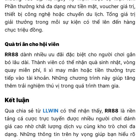
Phần thưởng khá đa dạng như tiền mặt, voucher giá trị,
thiết bị công nghệ hoặc chuyến du lịch. Tổng giá trị
giải thưởng trong mỗi sự kiện có thể lên đến hàng
chục triệu đồng.
Quà tri ân cho hội viên
RR88
dành nhiều ưu đãi đặc biệt cho người chơi gắn
bó lâu dài. Thành viên có thể nhận quà sinh nhật, vòng
quay miễn phí, lì xì may mắn hoặc tiền thưởng trực
tiếp vào tài khoản. Những chương trình này giúp tăng
thêm trải nghiệm thú vị trong quá trình tham gia.
Kết luận
Qua chia sẻ từ
LLWIN
có thể nhận thấy,
RR88
là nền
tảng cá cược trực tuyến được nhiều người chơi đánh
giá cao nhờ chất lượng dịch vụ cùng kho trò chơi đa
dạng. Những thông tin trên hy vọng giúp bạn hiểu rõ