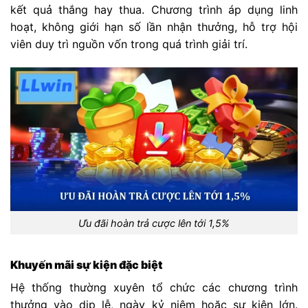
kết quả thắng hay thua. Chương trình áp dụng linh
hoạt, không giới hạn số lần nhận thưởng, hỗ trợ hội
viên duy trì nguồn vốn trong quá trình giải trí.
Ưu đãi hoàn trả cược lên tới 1,5%
Khuyến mãi sự kiện đặc biệt
Hệ thống thường xuyên tổ chức các chương trình
thưởng vào dịp lễ, ngày kỷ niệm hoặc sự kiện lớn.