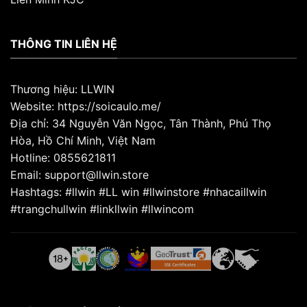
THÔNG TIN LIÊN HỆ
Thương hiệu:
LLWIN
Website:
https://soicaulo.me/
Địa chỉ: 34 Nguyễn Văn Ngọc, Tân Thành, Phú Thọ
Hòa, Hồ Chí Minh, Việt Nam
Hotline: 0855621811
Email:
support@llwin.store
Hashtags: #llwin #LL win #llwinstore #nhacaillwin
#trangchullwin #linkllwin #llwincom