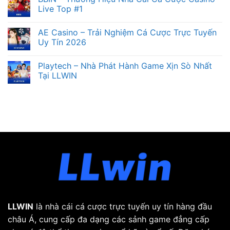
Live Top #1
AE Casino – Trải Nghiệm Cá Cược Trực Tuyến
Uy Tín 2026
Playtech – Nhà Phát Hành Game Xịn Sò Nhất
Tại LLWIN
LLWIN
là nhà cái cá cược trực tuyến uy tín hàng đầu
châu Á, cung cấp đa dạng các sảnh game đẳng cấp