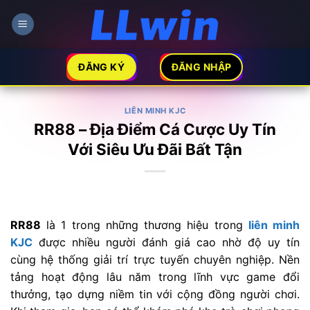
Skip
to
content
ĐĂNG KÝ
ĐĂNG NHẬP
LIÊN MINH KJC
RR88 – Địa Điểm Cá Cược Uy Tín
Với Siêu Ưu Đãi Bất Tận
RR88
là 1 trong những thương hiệu trong
liên minh
KJC
được nhiều người đánh giá cao nhờ độ uy tín
cùng hệ thống giải trí trực tuyến chuyên nghiệp. Nền
tảng hoạt động lâu năm trong lĩnh vực game đổi
thưởng, tạo dựng niềm tin với cộng đồng người chơi.