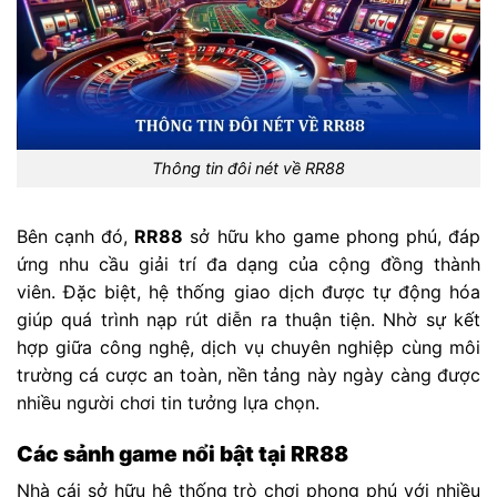
Thông tin đôi nét về RR88
Bên cạnh đó,
RR88
sở hữu kho game phong phú, đáp
ứng nhu cầu giải trí đa dạng của cộng đồng thành
viên. Đặc biệt, hệ thống giao dịch được tự động hóa
giúp quá trình nạp rút diễn ra thuận tiện. Nhờ sự kết
hợp giữa công nghệ, dịch vụ chuyên nghiệp cùng môi
trường cá cược an toàn, nền tảng này ngày càng được
nhiều người chơi tin tưởng lựa chọn.
Các sảnh game nổi bật tại RR88
Nhà cái sở hữu hệ thống trò chơi phong phú với nhiều