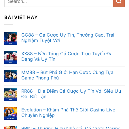
BÀI VIẾT HAY
GG88 – Cá Cược Uy Tín, Thưởng Cao, Trải
Nghiệm Tuyệt Vời
XX88 – Nền Tảng Cá Cược Trực Tuyến Đa
Dạng Và Uy Tín
MM88 – Bứt Phá Giới Hạn Cược Cùng Tựa
Game Phong Phú
RR88 – Địa Điểm Cá Cược Uy Tín Với Siêu Ưu
Đãi Bất Tận
Evolution – Khám Phá Thế Giới Casino Live
Chuyên Nghiệp
BBIN – Thương Hiệu Nhà Cái Cá Cược Casino