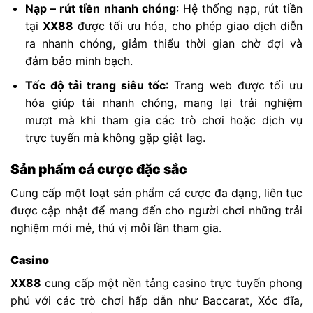
Nạp – rút tiền nhanh chóng
: Hệ thống nạp, rút tiền
tại
XX88
được tối ưu hóa, cho phép giao dịch diễn
ra nhanh chóng, giảm thiểu thời gian chờ đợi và
đảm bảo minh bạch.
Tốc độ tải trang siêu tốc
: Trang web được tối ưu
hóa giúp tải nhanh chóng, mang lại trải nghiệm
mượt mà khi tham gia các trò chơi hoặc dịch vụ
trực tuyến mà không gặp giật lag.
Sản phẩm cá cược đặc sắc
Cung cấp một loạt sản phẩm cá cược đa dạng, liên tục
được cập nhật để mang đến cho người chơi những trải
nghiệm mới mẻ, thú vị mỗi lần tham gia.
Casino
XX88
cung cấp một nền tảng casino trực tuyến phong
phú với các trò chơi hấp dẫn như Baccarat, Xóc đĩa,