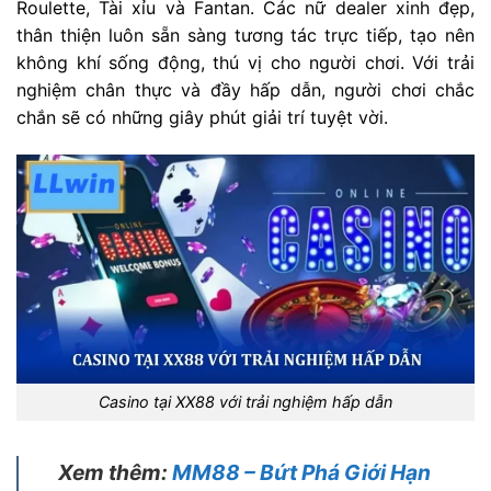
Roulette, Tài xỉu và Fantan. Các nữ dealer xinh đẹp,
thân thiện luôn sẵn sàng tương tác trực tiếp, tạo nên
không khí sống động, thú vị cho người chơi. Với trải
nghiệm chân thực và đầy hấp dẫn, người chơi chắc
chắn sẽ có những giây phút giải trí tuyệt vời.
Casino tại XX88 với trải nghiệm hấp dẫn
Xem thêm:
MM88 – Bứt Phá Giới Hạn