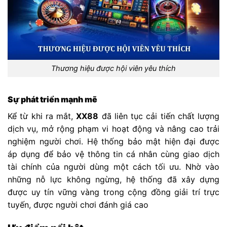
Thương hiệu được hội viên yêu thích
Sự phát triển mạnh mẽ
Kể từ khi ra mắt,
XX88
đã liên tục cải tiến chất lượng
dịch vụ, mở rộng phạm vi hoạt động và nâng cao trải
nghiệm người chơi. Hệ thống bảo mật hiện đại được
áp dụng để bảo vệ thông tin cá nhân cùng giao dịch
tài chính của người dùng một cách tối ưu. Nhờ vào
những nỗ lực không ngừng, hệ thống đã xây dựng
được uy tín vững vàng trong cộng đồng giải trí trực
tuyến, được người chơi đánh giá cao