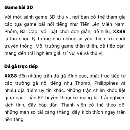
Game bài 3D
Với một sảnh game 3D thú vị, nơi bạn có thể tham gia
các tựa game bài nổi tiếng như Tiến Lên Miền Nam,
Phỏm, Bài Cào. Với luật chơi đơn giản, dễ hiểu,
XX88
là lựa chọn lý tưởng cho những ai yêu thích trò chơi
truyền thống. Môi trường game thân thiện, dễ tiếp cận,
mang đến trải nghiệm giải trí vui vẻ và thú vị
Đá gà trực tiếp
XX88
đến những trận đá gà đỉnh cao, phát trực tiếp từ
các trường gà nổi tiếng như Thomo, Philippines và
nhiều địa điểm uy tín khác. Những trận chiến khốc liệt
giữa các Thần Kê huyền thoại sẽ mang lại trải nghiệm
kịch tính, đầy hấp dẫn. Thành viên có thể theo dõi
những màn so tài căng thẳng, đầy kích thích ngay trên
nền tảng