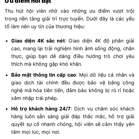
Ưu điểm nổi bật
Thu hút hội viên nhờ vào những ưu điểm vượt trội
trong nền tảng giải trí trực tuyến. Dưới đây là các yếu
tố làm nên uy tín của thương hiệu:
Giao diện 4K sắc nét
: Giao diện 4K độ phân giải
cao, mang lại trải nghiệm hình ảnh sống động, chân
thực, giúp bạn dễ dàng điều hướng trò chơi yêu
thích mà không gặp khó khăn.
Bảo mật thông tin cấp cao
: Mọi dữ liệu cá nhân và
giao dịch tài chính đều được bảo vệ bằng công
nghệ mã hóa tiên tiến, đảm bảo không bị rò rỉ hoặc
xâm nhập trái phép.
Hỗ trợ khách hàng 24/7
: Dịch vụ chăm sóc khách
hàng luôn sẵn sàng giải đáp thắc mắc, hỗ trợ giải
quyết sự cố nhanh chóng, hội viên sẽ cảm thấy yên
tâm mọi lúc, mọi nơi.