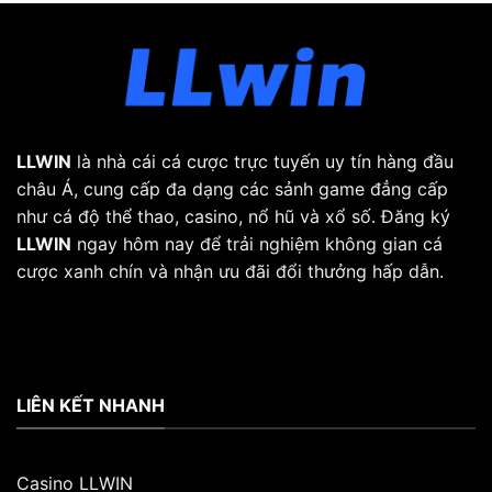
LLWIN
là nhà cái cá cược trực tuyến uy tín hàng đầu
châu Á, cung cấp đa dạng các sảnh game đẳng cấp
như cá độ thể thao, casino, nổ hũ và xổ số.
Đăng ký
LLWIN
ngay hôm nay để trải nghiệm không gian cá
cược xanh chín và nhận ưu đãi đổi thưởng hấp dẫn.
LIÊN KẾT NHANH
Casino LLWIN