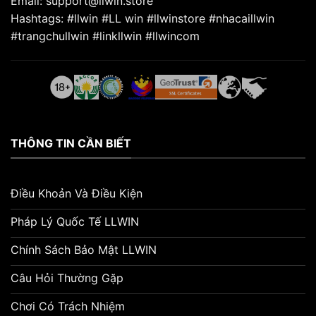
Email:
support@llwin.store
Hashtags: #llwin #LL win #llwinstore #nhacaillwin
#trangchullwin #linkllwin #llwincom
THÔNG TIN CẦN BIẾT
Điều Khoản Và Điều Kiện
Pháp Lý Quốc Tế LLWIN
Chính Sách Bảo Mật LLWIN
Câu Hỏi Thường Gặp
Chơi Có Trách Nhiệm